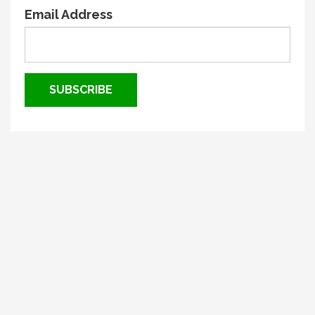
Email Address
SUBSCRIBE