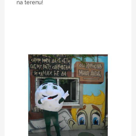
na terenu!