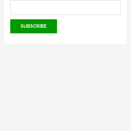
SUBSCRIBE