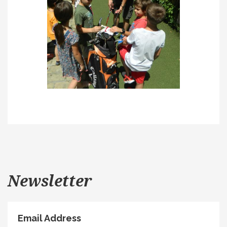
Newsletter
Email Address