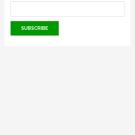
SUBSCRIBE