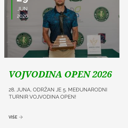
JUN
2026
VOJVODINA OPEN 2026
28. JUNA, ODRŽAN JE 5. MEĐUNARODNI
TURNIR VOJVODINA OPEN!
VIŠE