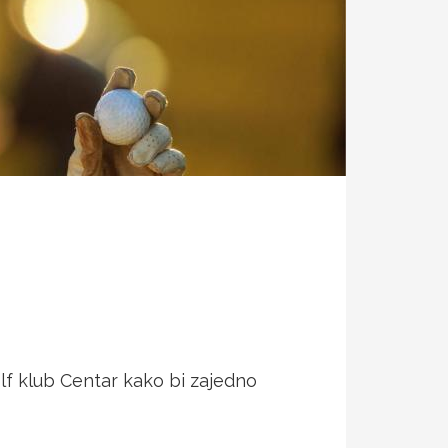
lf klub Centar kako bi zajedno